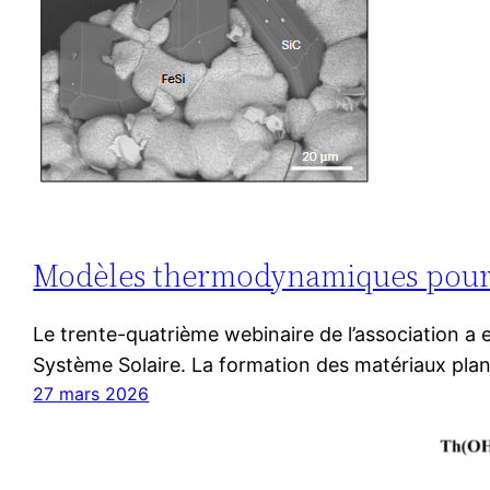
Modèles thermodynamiques pour l
Le trente-quatrième webinaire de l’association a
Système Solaire. La formation des matériaux plan
27 mars 2026