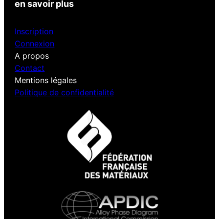
en savoir plus
Inscription
Connexion
A propos
Contact
Mentions légales
Politique de confidentialité