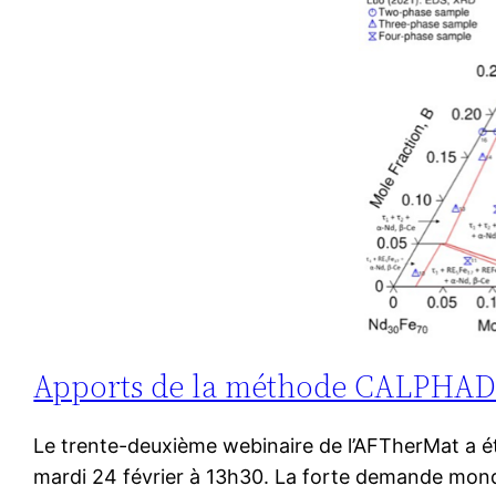
Apports de la méthode CALPHAD p
Le trente-deuxième webinaire de l’AFTherMat a é
mardi 24 février à 13h30. La forte demande mon