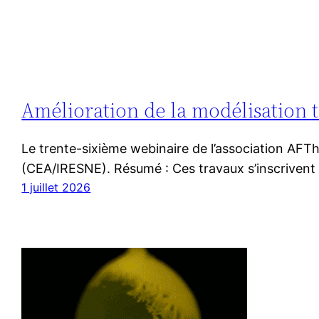
Amélioration de la modélisation 
Le trente-sixième webinaire de l’association AFTh
(CEA/IRESNE). Résumé : Ces travaux s’inscrivent
1 juillet 2026