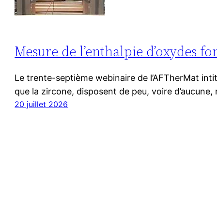
Mesure de l’enthalpie d’oxydes fo
Le trente-septième webinaire de l’AFTherMat intit
que la zircone, disposent de peu, voire d’aucune
20 juillet 2026