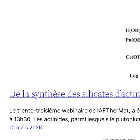
De la synthèse des silicates d’act
Le trente-troisième webinaire de l’AFTherMat, a ét
à 13h30. Les actinides, parmi lesquels le plutoniu
10 mars 2026