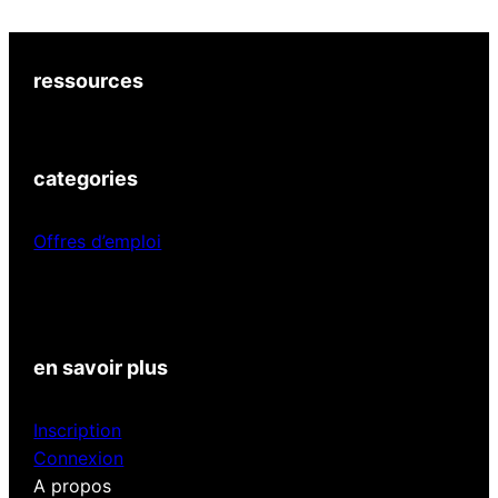
ressources
categories
Offres d’emploi
en savoir plus
Inscription
Connexion
A propos