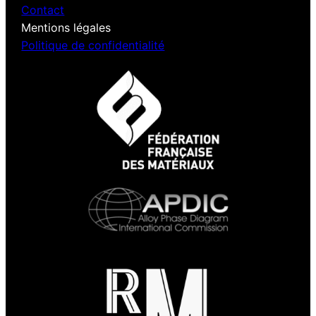
Contact
Mentions légales
Politique de confidentialité