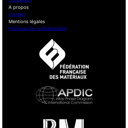
Connexion
A propos
Contact
Mentions légales
Politique de confidentialité