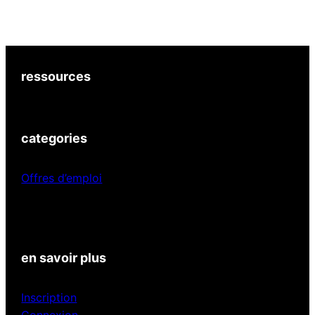
ressources
categories
Offres d’emploi
en savoir plus
Inscription